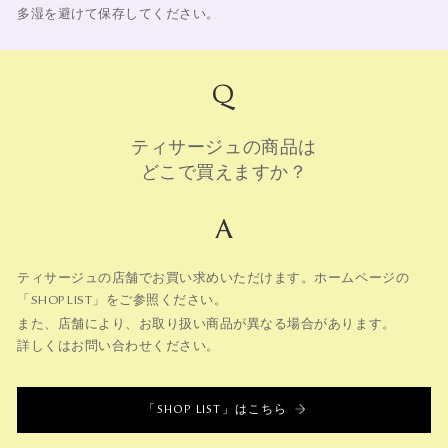
多湿を避けて保存してください。
Q
ティサージュの商品は
どこで買えますか？
A
ティサージュの店舗でお買い求めいただけます。ホームページの
「
」をご参照ください。
SHOP LIST
また、店舗により、お取り扱い商品が異なる場合があります。
詳しくはお問い合わせください。
「
」はこちら
SHOP LIST