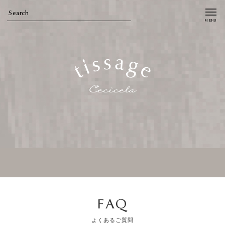
FAQ
よくあるご質問