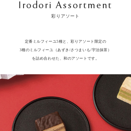
Irodori Assortment
彩りアソート
定番ミルフィーユ5種と、彩りアソート限定の
3種のミルフィーユ（あずき/さつまいも/宇治抹茶）
を詰め合わせた、和のアソートです。