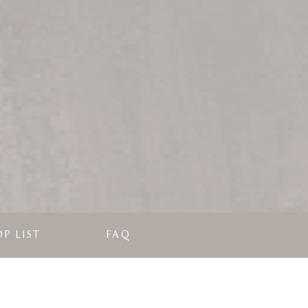
P LIST
FAQ