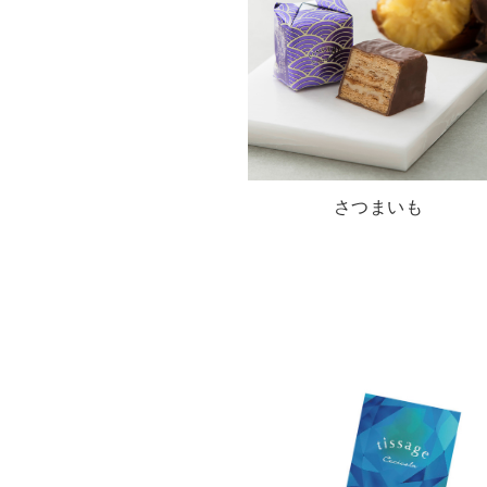
さつまいも