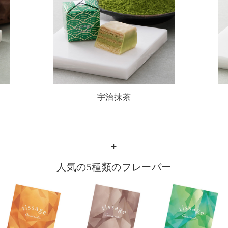
宇治抹茶
＋
人気の5種類のフレーバー