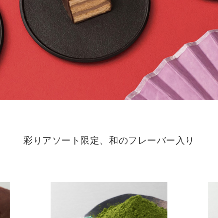
彩りアソート限定、和のフレーバー入り