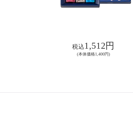
1,512円
税込
(本体価格1,400円)