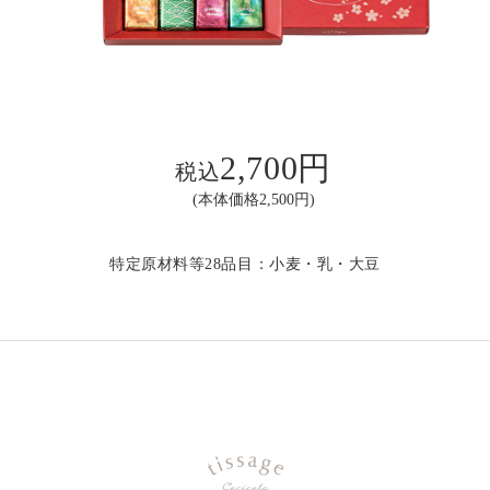
2,700円
税込
(本体価格2,500円)
特定原材料等28品目：小麦・乳・大豆