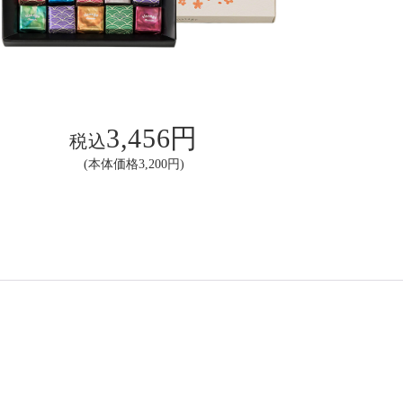
3,456円
税込
(本体価格3,200円)